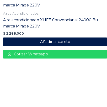
Aires Acondicionados
Aire acondicionado XLIFE Convencianal 24000 Btu
marca Mirage 220V
$
2.288.000
Añadir al carrito
Cotizar Whatsapp