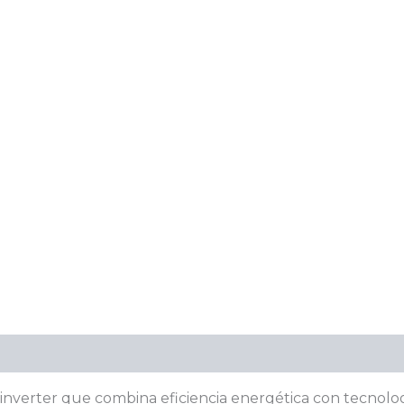
 inverter que combina eficiencia energética con tecnolog