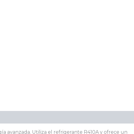
ía avanzada. Utiliza el refrigerante R410A y ofrece un