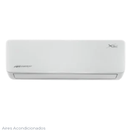
Aires Acondicionados