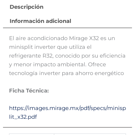
Descripción
Información adicional
El aire acondicionado Mirage X32 es un
minisplit inverter que utiliza el
refrigerante R32, conocido por su eficiencia
y menor impacto ambiental. Ofrece
tecnología inverter para ahorro energético
Ficha Técnica:
https://images.mirage.mx/pdf/specs/minisp
lit_x32.pdf