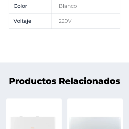
Color
Blanco
Voltaje
220V
Productos Relacionados