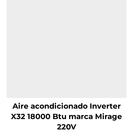
Aire acondicionado Inverter
X32 18000 Btu marca Mirage
220V