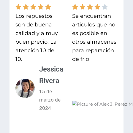
Los repuestos
Se encuentran
son de buena
artículos que no
calidad y a muy
es posible en
buen precio. La
otros almacenes
atención 10 de
para reparación
10.
de frio
Jessica
Rivera
15 de
marzo de
2024