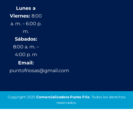
Lunes a
Viernes:
8:00
a. m. – 6:00 p.
m.
Sábados:
8:00 a. m. –
4:00 p. m
Email:
puntofriosas@gmail.com
Copyright 2025
Comercializadora Punto Frio
. Todos los derechos
reservados.