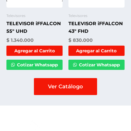
Televisores
Televisores
TELEVISOR iFFALCON
TELEVISOR iFFALCON
55″ UHD
43″ FHD
$
1.340.000
$
830.000
Agregar al Carrito
Agregar al Carrito
Cotizar Whatsapp
Cotizar Whatsapp
Ver Catálogo
Ver