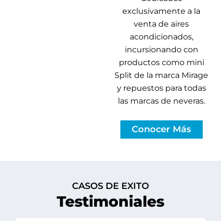
exclusivamente a la
venta de aires
acondicionados,
incursionando con
productos como mini
Split de la marca Mirage
y repuestos para todas
las marcas de neveras.
Conocer Más
CASOS DE EXITO
Testimoniales