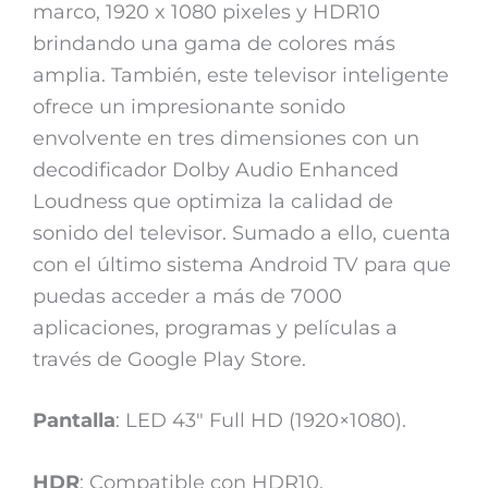
marco, 1920 x 1080 pixeles y HDR10
brindando una gama de colores más
amplia. También, este televisor inteligente
ofrece un impresionante sonido
envolvente en tres dimensiones con un
decodificador Dolby Audio Enhanced
Loudness que optimiza la calidad de
sonido del televisor. Sumado a ello, cuenta
con el último sistema Android TV para que
puedas acceder a más de 7000
aplicaciones, programas y películas a
través de Google Play Store.
Pantalla
: LED 43″ Full HD (1920×1080).
HDR
: Compatible con HDR10.