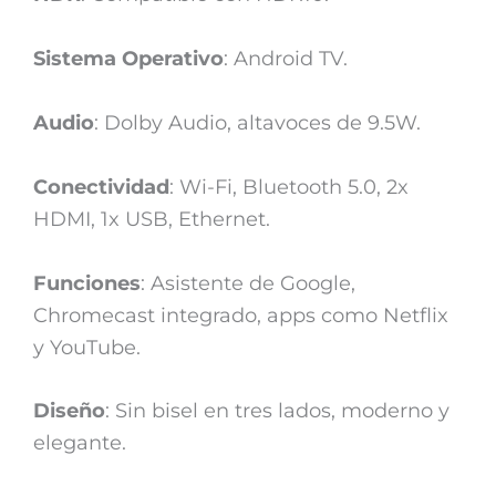
Sistema Operativo
: Android TV.
Audio
: Dolby Audio, altavoces de 9.5W.
Conectividad
: Wi-Fi, Bluetooth 5.0, 2x
HDMI, 1x USB, Ethernet.
Funciones
: Asistente de Google,
Chromecast integrado, apps como Netflix
y YouTube.
Diseño
: Sin bisel en tres lados, moderno y
elegante.