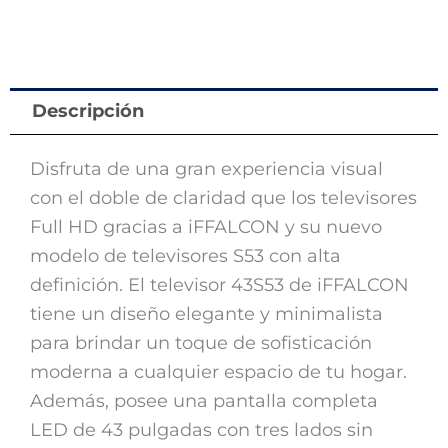
Descripción
Disfruta de una gran experiencia visual
con el doble de claridad que los televisores
Full HD gracias a iFFALCON y su nuevo
modelo de televisores S53 con alta
definición. El televisor 43S53 de iFFALCON
tiene un diseño elegante y minimalista
para brindar un toque de sofisticación
moderna a cualquier espacio de tu hogar.
Además, posee una pantalla completa
LED de 43 pulgadas con tres lados sin