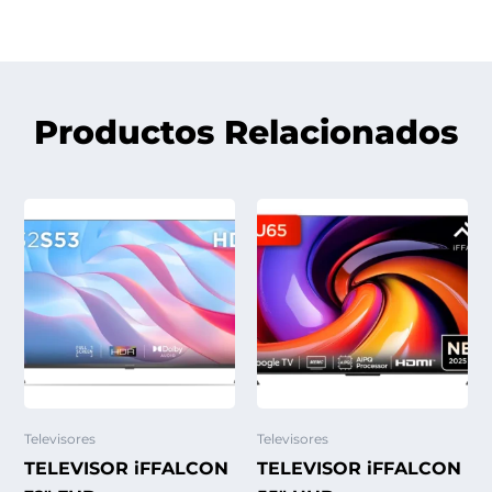
Productos Relacionados
Televisores
Televisores
TELEVISOR iFFALCON
TELEVISOR iFFALCON