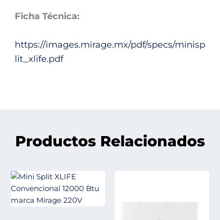
Ficha Técnica:
https://images.mirage.mx/pdf/specs/minisp
lit_xlife.pdf
Productos Relacionados